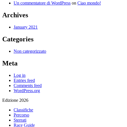
Un commentatore di WordPress
on
Ciao mondo!
Archives
January 2021
Categories
Non categorizzato
Meta
Log in
Entries feed
Comments feed
WordPress.org
Edizione 2026
Classifiche
Percorso
Sterrati
Race Guide