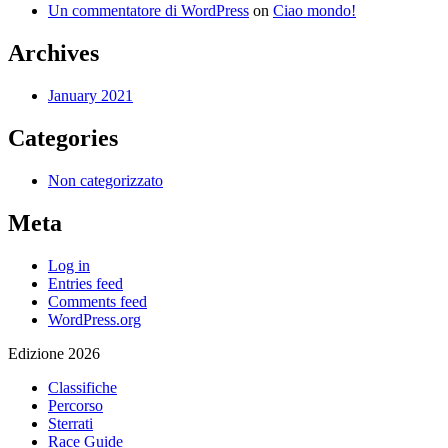
Un commentatore di WordPress
on
Ciao mondo!
Archives
January 2021
Categories
Non categorizzato
Meta
Log in
Entries feed
Comments feed
WordPress.org
Edizione 2026
Classifiche
Percorso
Sterrati
Race Guide