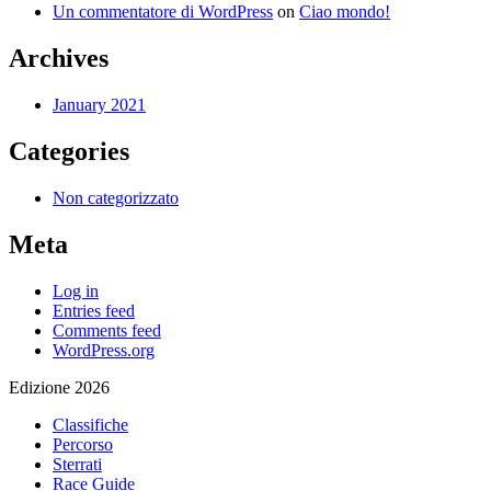
Un commentatore di WordPress
on
Ciao mondo!
Archives
January 2021
Categories
Non categorizzato
Meta
Log in
Entries feed
Comments feed
WordPress.org
Edizione 2026
Classifiche
Percorso
Sterrati
Race Guide