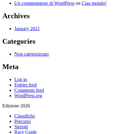
Un commentatore di WordPress
on
Ciao mondo!
Archives
January 2021
Categories
Non categorizzato
Meta
Log in
Entries feed
Comments feed
WordPress.org
Edizione 2026
Classifiche
Percorso
Sterrati
Race Guide