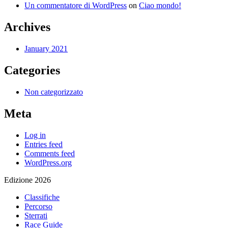
Un commentatore di WordPress
on
Ciao mondo!
Archives
January 2021
Categories
Non categorizzato
Meta
Log in
Entries feed
Comments feed
WordPress.org
Edizione 2026
Classifiche
Percorso
Sterrati
Race Guide