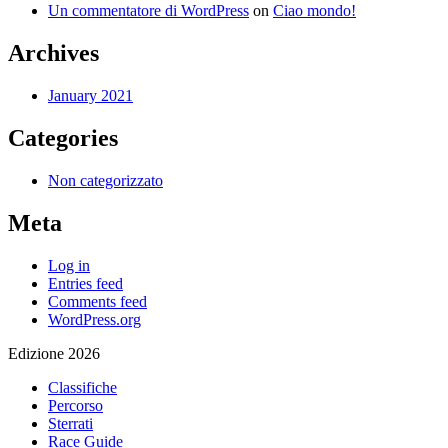
Un commentatore di WordPress
on
Ciao mondo!
Archives
January 2021
Categories
Non categorizzato
Meta
Log in
Entries feed
Comments feed
WordPress.org
Edizione 2026
Classifiche
Percorso
Sterrati
Race Guide