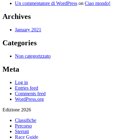
Un commentatore di WordPress
on
Ciao mondo!
Archives
January 2021
Categories
Non categorizzato
Meta
Log in
Entries feed
Comments feed
WordPress.org
Edizione 2026
Classifiche
Percorso
Sterrati
Race Guide