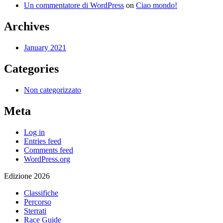
Un commentatore di WordPress
on
Ciao mondo!
Archives
January 2021
Categories
Non categorizzato
Meta
Log in
Entries feed
Comments feed
WordPress.org
Edizione 2026
Classifiche
Percorso
Sterrati
Race Guide