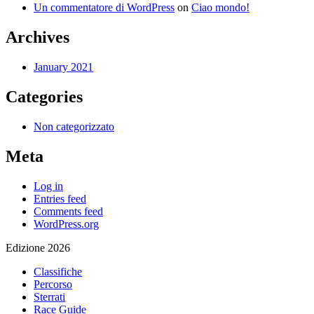
Un commentatore di WordPress
on
Ciao mondo!
Archives
January 2021
Categories
Non categorizzato
Meta
Log in
Entries feed
Comments feed
WordPress.org
Edizione 2026
Classifiche
Percorso
Sterrati
Race Guide