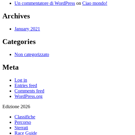
Un commentatore di WordPress
on
Ciao mondo!
Archives
January 2021
Categories
Non categorizzato
Meta
Log in
Entries feed
Comments feed
WordPress.org
Edizione 2026
Classifiche
Percorso
Sterrati
Race Guide