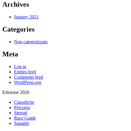
Archives
January 2021
Categories
Non categorizzato
Meta
Log in
Entries feed
Comments feed
WordPress.org
Edizione 2026
Classifiche
Percorso
Sterrati
Race Guide
Squadre