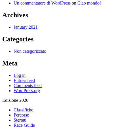
Un commentatore di WordPress
on
Ciao mondo!
Archives
January 2021
Categories
Non categorizzato
Meta
Log in
Entries feed
Comments feed
WordPress.org
Edizione 2026
Classifiche
Percorso
Sterrati
Race Guide