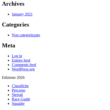
Archives
January 2021
Categories
Non categorizzato
Meta
Log in
Entries feed
Comments feed
WordPress.org
Edizione 2026
Classifiche
Percorso
Sterrati
Race Guide
Squadre