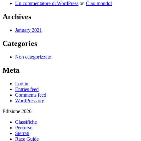
Un commentatore di WordPress
on
Ciao mondo!
Archives
January 2021
Categories
Non categorizzato
Meta
Log in
Entries feed
Comments feed
WordPress.org
Edizione 2026
Classifiche
Percorso
Sterrati
Race Guide