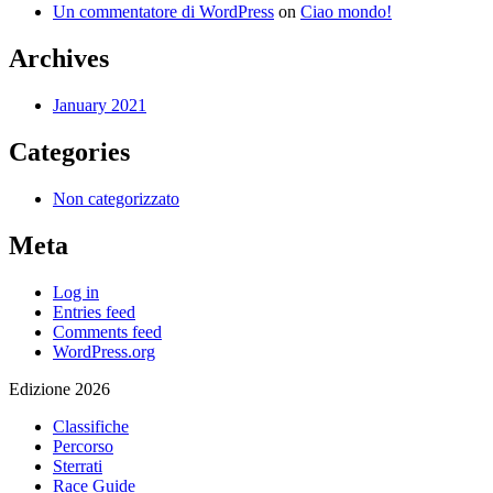
Un commentatore di WordPress
on
Ciao mondo!
Archives
January 2021
Categories
Non categorizzato
Meta
Log in
Entries feed
Comments feed
WordPress.org
Edizione 2026
Classifiche
Percorso
Sterrati
Race Guide