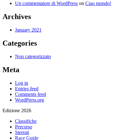
Un commentatore di WordPress
on
Ciao mondo!
Archives
January 2021
Categories
Non categorizzato
Meta
Log in
Entries feed
Comments feed
WordPress.org
Edizione 2026
Classifiche
Percorso
Sterrati
Race Guide