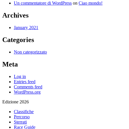
Un commentatore di WordPress
on
Ciao mondo!
Archives
January 2021
Categories
Non categorizzato
Meta
Log in
Entries feed
Comments feed
WordPress.org
Edizione 2026
Classifiche
Percorso
Sterrati
Race Guide