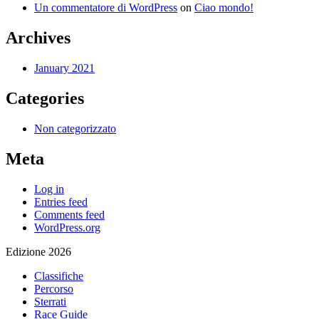
Un commentatore di WordPress
on
Ciao mondo!
Archives
January 2021
Categories
Non categorizzato
Meta
Log in
Entries feed
Comments feed
WordPress.org
Edizione 2026
Classifiche
Percorso
Sterrati
Race Guide