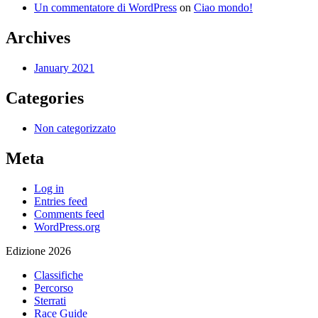
Un commentatore di WordPress
on
Ciao mondo!
Archives
January 2021
Categories
Non categorizzato
Meta
Log in
Entries feed
Comments feed
WordPress.org
Edizione 2026
Classifiche
Percorso
Sterrati
Race Guide