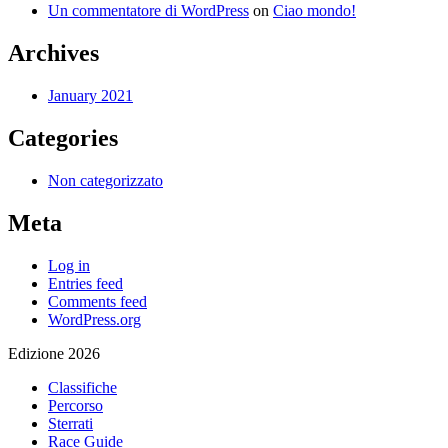
Un commentatore di WordPress
on
Ciao mondo!
Archives
January 2021
Categories
Non categorizzato
Meta
Log in
Entries feed
Comments feed
WordPress.org
Edizione 2026
Classifiche
Percorso
Sterrati
Race Guide