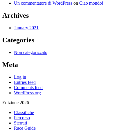
Un commentatore di WordPress
on
Ciao mondo!
Archives
January 2021
Categories
Non categorizzato
Meta
Log in
Entries feed
Comments feed
WordPress.org
Edizione 2026
Classifiche
Percorso
Sterrati
Race Guide