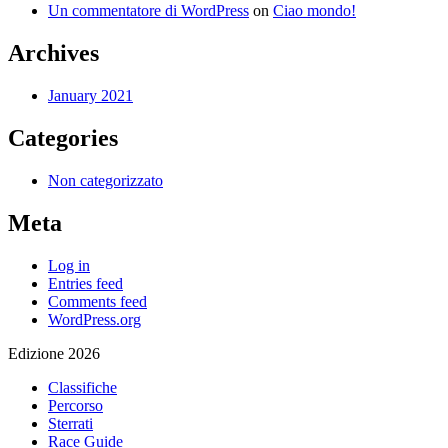
Un commentatore di WordPress
on
Ciao mondo!
Archives
January 2021
Categories
Non categorizzato
Meta
Log in
Entries feed
Comments feed
WordPress.org
Edizione 2026
Classifiche
Percorso
Sterrati
Race Guide