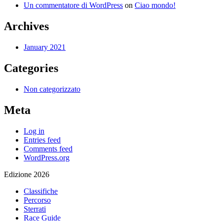
Un commentatore di WordPress
on
Ciao mondo!
Archives
January 2021
Categories
Non categorizzato
Meta
Log in
Entries feed
Comments feed
WordPress.org
Edizione 2026
Classifiche
Percorso
Sterrati
Race Guide