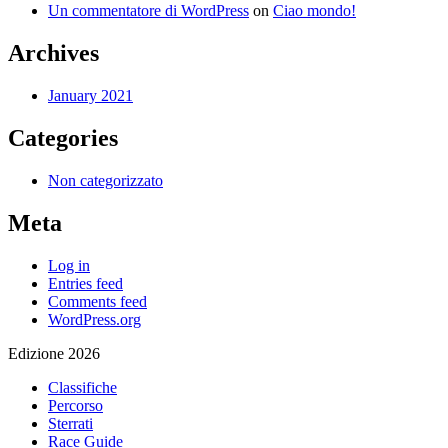
Un commentatore di WordPress
on
Ciao mondo!
Archives
January 2021
Categories
Non categorizzato
Meta
Log in
Entries feed
Comments feed
WordPress.org
Edizione 2026
Classifiche
Percorso
Sterrati
Race Guide