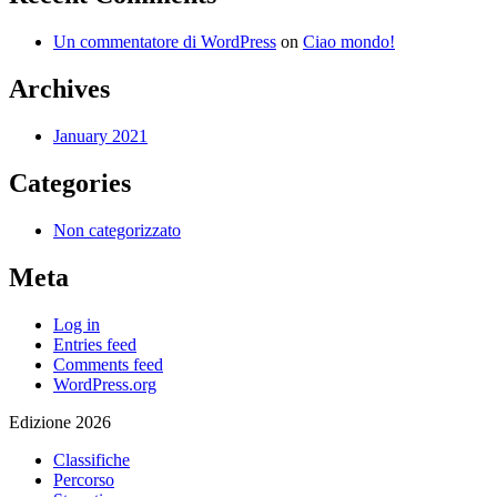
Un commentatore di WordPress
on
Ciao mondo!
Archives
January 2021
Categories
Non categorizzato
Meta
Log in
Entries feed
Comments feed
WordPress.org
Edizione 2026
Classifiche
Percorso