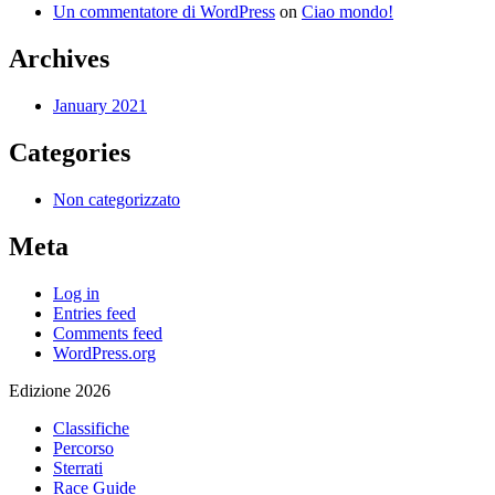
Un commentatore di WordPress
on
Ciao mondo!
Archives
January 2021
Categories
Non categorizzato
Meta
Log in
Entries feed
Comments feed
WordPress.org
Edizione 2026
Classifiche
Percorso
Sterrati
Race Guide