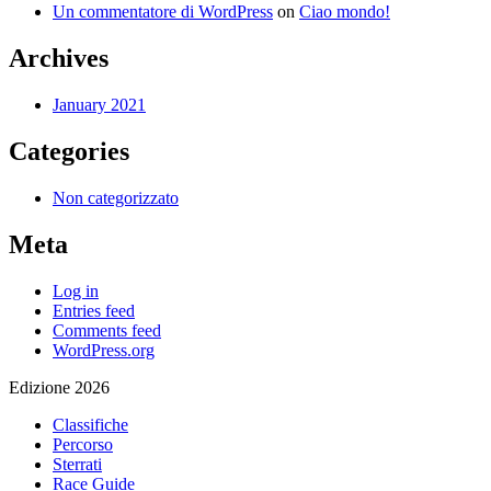
Un commentatore di WordPress
on
Ciao mondo!
Archives
January 2021
Categories
Non categorizzato
Meta
Log in
Entries feed
Comments feed
WordPress.org
Edizione 2026
Classifiche
Percorso
Sterrati
Race Guide