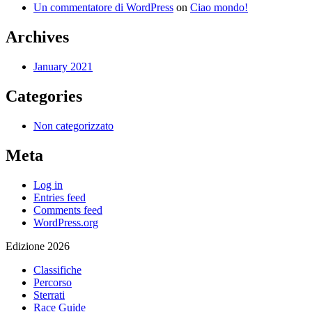
Un commentatore di WordPress
on
Ciao mondo!
Archives
January 2021
Categories
Non categorizzato
Meta
Log in
Entries feed
Comments feed
WordPress.org
Edizione 2026
Classifiche
Percorso
Sterrati
Race Guide