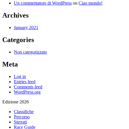
Un commentatore di WordPress
on
Ciao mondo!
Archives
January 2021
Categories
Non categorizzato
Meta
Log in
Entries feed
Comments feed
WordPress.org
Edizione 2026
Classifiche
Percorso
Sterrati
Race Guide