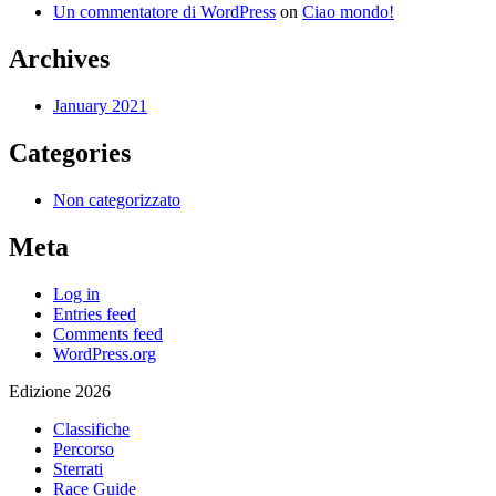
Un commentatore di WordPress
on
Ciao mondo!
Archives
January 2021
Categories
Non categorizzato
Meta
Log in
Entries feed
Comments feed
WordPress.org
Edizione 2026
Classifiche
Percorso
Sterrati
Race Guide