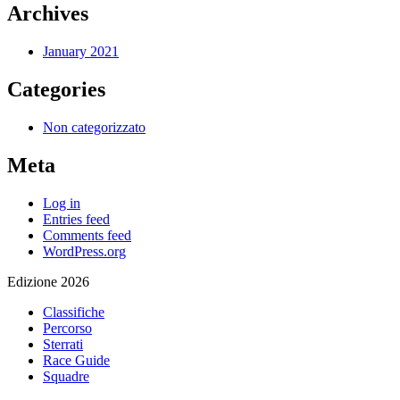
Archives
January 2021
Categories
Non categorizzato
Meta
Log in
Entries feed
Comments feed
WordPress.org
Edizione 2026
Classifiche
Percorso
Sterrati
Race Guide
Squadre