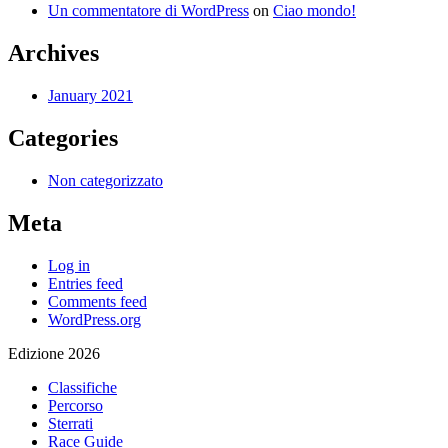
Un commentatore di WordPress
on
Ciao mondo!
Archives
January 2021
Categories
Non categorizzato
Meta
Log in
Entries feed
Comments feed
WordPress.org
Edizione 2026
Classifiche
Percorso
Sterrati
Race Guide