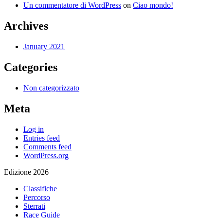
Un commentatore di WordPress
on
Ciao mondo!
Archives
January 2021
Categories
Non categorizzato
Meta
Log in
Entries feed
Comments feed
WordPress.org
Edizione 2026
Classifiche
Percorso
Sterrati
Race Guide