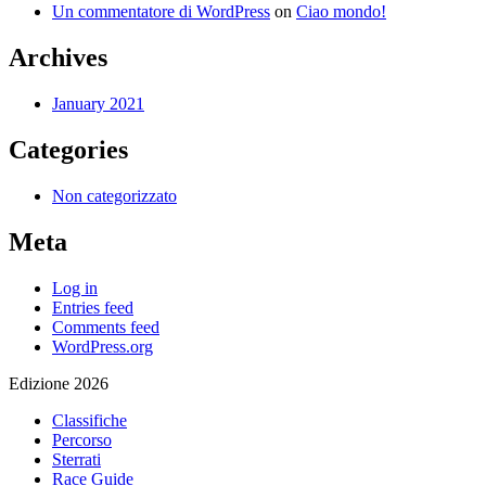
Un commentatore di WordPress
on
Ciao mondo!
Archives
January 2021
Categories
Non categorizzato
Meta
Log in
Entries feed
Comments feed
WordPress.org
Edizione 2026
Classifiche
Percorso
Sterrati
Race Guide