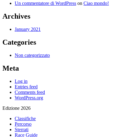
Un commentatore di WordPress
on
Ciao mondo!
Archives
January 2021
Categories
Non categorizzato
Meta
Log in
Entries feed
Comments feed
WordPress.org
Edizione 2026
Classifiche
Percorso
Sterrati
Race Guide