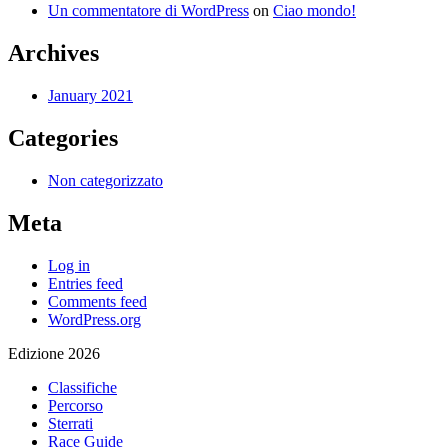
Un commentatore di WordPress
on
Ciao mondo!
Archives
January 2021
Categories
Non categorizzato
Meta
Log in
Entries feed
Comments feed
WordPress.org
Edizione 2026
Classifiche
Percorso
Sterrati
Race Guide