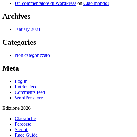
Un commentatore di WordPress
on
Ciao mondo!
Archives
January 2021
Categories
Non categorizzato
Meta
Log in
Entries feed
Comments feed
WordPress.org
Edizione 2026
Classifiche
Percorso
Sterrati
Race Guide