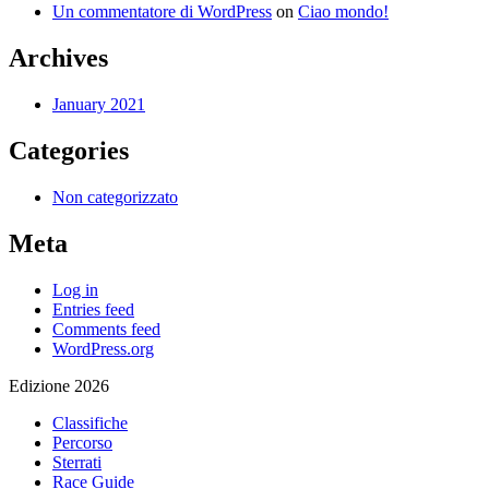
Un commentatore di WordPress
on
Ciao mondo!
Archives
January 2021
Categories
Non categorizzato
Meta
Log in
Entries feed
Comments feed
WordPress.org
Edizione 2026
Classifiche
Percorso
Sterrati
Race Guide