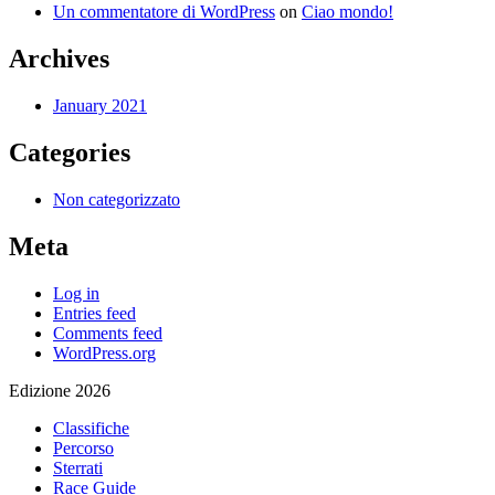
Un commentatore di WordPress
on
Ciao mondo!
Archives
January 2021
Categories
Non categorizzato
Meta
Log in
Entries feed
Comments feed
WordPress.org
Edizione 2026
Classifiche
Percorso
Sterrati
Race Guide