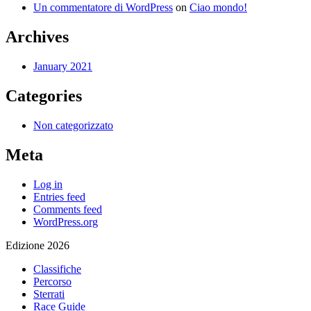
Un commentatore di WordPress
on
Ciao mondo!
Archives
January 2021
Categories
Non categorizzato
Meta
Log in
Entries feed
Comments feed
WordPress.org
Edizione 2026
Classifiche
Percorso
Sterrati
Race Guide