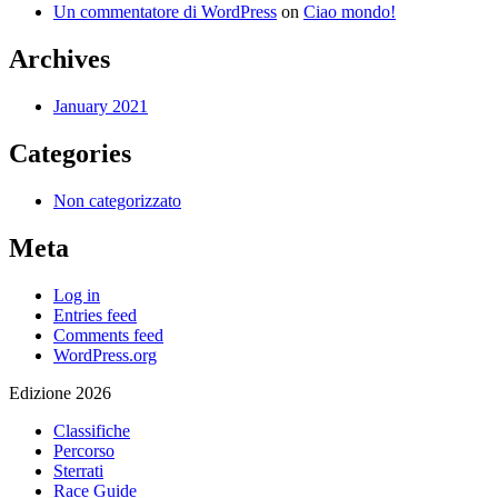
Un commentatore di WordPress
on
Ciao mondo!
Archives
January 2021
Categories
Non categorizzato
Meta
Log in
Entries feed
Comments feed
WordPress.org
Edizione 2026
Classifiche
Percorso
Sterrati
Race Guide