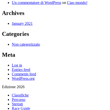
Un commentatore di WordPress
on
Ciao mondo!
Archives
January 2021
Categories
Non categorizzato
Meta
Log in
Entries feed
Comments feed
WordPress.org
Edizione 2026
Classifiche
Percorso
Sterrati
Race Guide