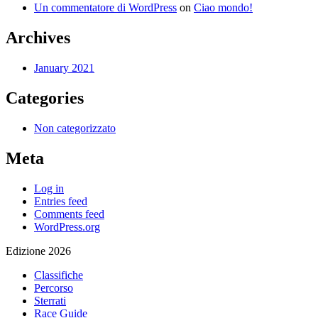
Un commentatore di WordPress
on
Ciao mondo!
Archives
January 2021
Categories
Non categorizzato
Meta
Log in
Entries feed
Comments feed
WordPress.org
Edizione 2026
Classifiche
Percorso
Sterrati
Race Guide