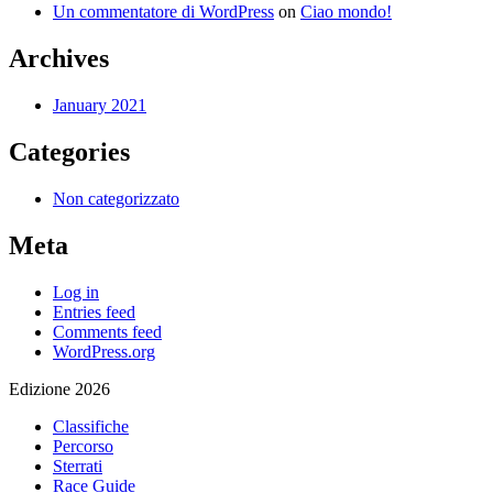
Un commentatore di WordPress
on
Ciao mondo!
Archives
January 2021
Categories
Non categorizzato
Meta
Log in
Entries feed
Comments feed
WordPress.org
Edizione 2026
Classifiche
Percorso
Sterrati
Race Guide