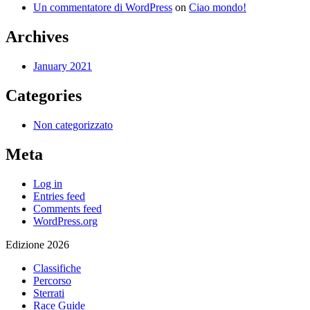
Un commentatore di WordPress
on
Ciao mondo!
Archives
January 2021
Categories
Non categorizzato
Meta
Log in
Entries feed
Comments feed
WordPress.org
Edizione 2026
Classifiche
Percorso
Sterrati
Race Guide