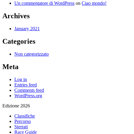
Un commentatore di WordPress
on
Ciao mondo!
Archives
January 2021
Categories
Non categorizzato
Meta
Log in
Entries feed
Comments feed
WordPress.org
Edizione 2026
Classifiche
Percorso
Sterrati
Race Guide