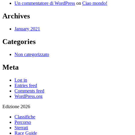
Un commentatore di WordPress
on
Ciao mondo!
Archives
January 2021
Categories
Non categorizzato
Meta
Log in
Entries feed
Comments feed
WordPress.org
Edizione 2026
Classifiche
Percorso
Sterrati
Race Guide