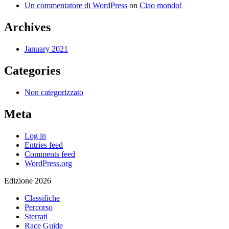
Un commentatore di WordPress
on
Ciao mondo!
Archives
January 2021
Categories
Non categorizzato
Meta
Log in
Entries feed
Comments feed
WordPress.org
Edizione 2026
Classifiche
Percorso
Sterrati
Race Guide