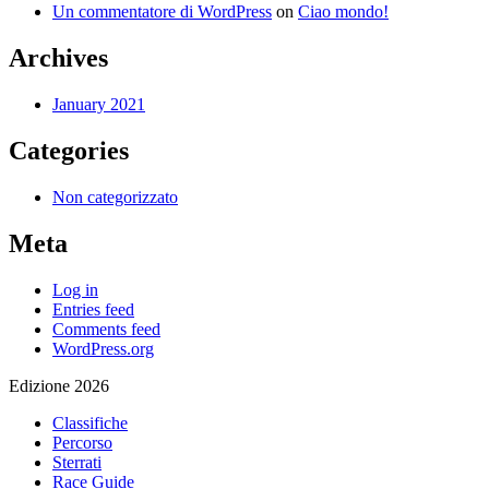
Un commentatore di WordPress
on
Ciao mondo!
Archives
January 2021
Categories
Non categorizzato
Meta
Log in
Entries feed
Comments feed
WordPress.org
Edizione 2026
Classifiche
Percorso
Sterrati
Race Guide