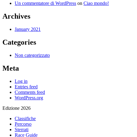
Un commentatore di WordPress
on
Ciao mondo!
Archives
January 2021
Categories
Non categorizzato
Meta
Log in
Entries feed
Comments feed
WordPress.org
Edizione 2026
Classifiche
Percorso
Sterrati
Race Guide